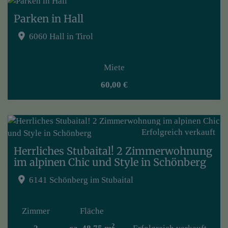
Parken in Hall
6060 Hall in Tirol
Miete
60,00 €
Erfolgreich verkauft
Herrliches Stubaital! 2 Zimmerwohnung
im alpinen Chic und Style in Schönberg
6141 Schönberg im Stubaital
Zimmer
Fläche
2