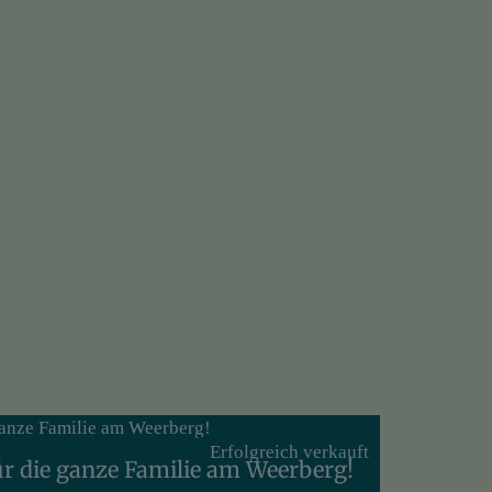
Erfolgreich verkauft
r die ganze Familie am Weerberg!