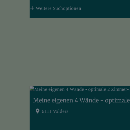
Weitere Suchoptionen
6111 Volders