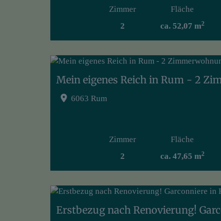
Zimmer
Fläche
2
2
ca. 52,07 m
6063 Rum
Zimmer
Fläche
2
2
ca. 47,65 m
Erstbezug nach Renovierung! Garc